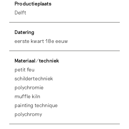
Productieplaats
Delft
Datering
eerste kwart 18e eeuw
Materiaal/techniek
petit feu
schildertechniek
polychromie
muffle kiln
painting technique
polychromy