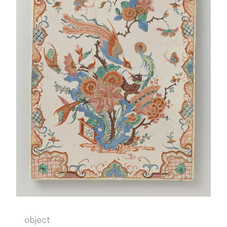
object