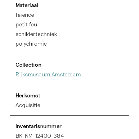
Materiaal
faience
petit feu
schildertechniek
polychromie
Collection
Rijksmuseum Amsterdam
Herkomst
Acquisitie
inventarisnummer
BK-NM-12400-384