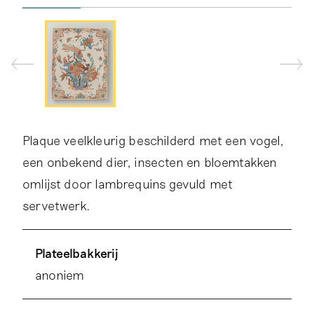
Plaque veelkleurig beschilderd met een vogel,
een onbekend dier, insecten en bloemtakken
omlijst door lambrequins gevuld met
servetwerk.
Plateelbakkerij
anoniem