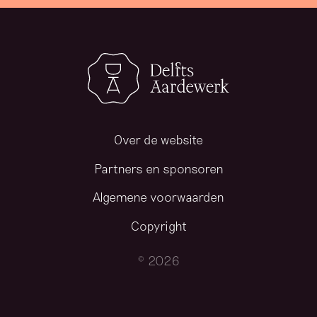
Over de website
Partners en sponsoren
Algemene voorwaarden
Copyright
© 2026