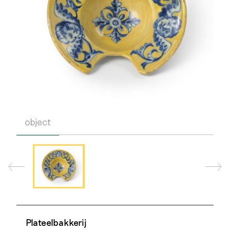
object
Plateelbakkerij