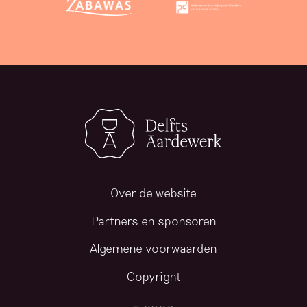
Over de website
Partners en sponsoren
Algemene voorwaarden
Copyright