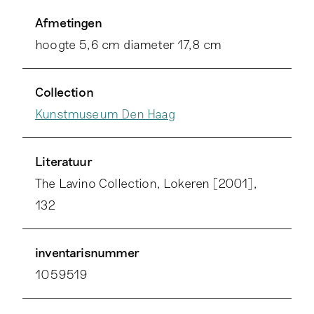
Afmetingen
hoogte 5,6 cm diameter 17,8 cm
Collection
Kunstmuseum Den Haag
Literatuur
The Lavino Collection, Lokeren [2001],
132
inventarisnummer
1059519