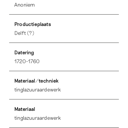
Anoniem
Productieplaats
Delft (?)
Datering
1720-1760
Materiaal/techniek
tinglazuuraardewerk
Materiaal
tinglazuuraardewerk