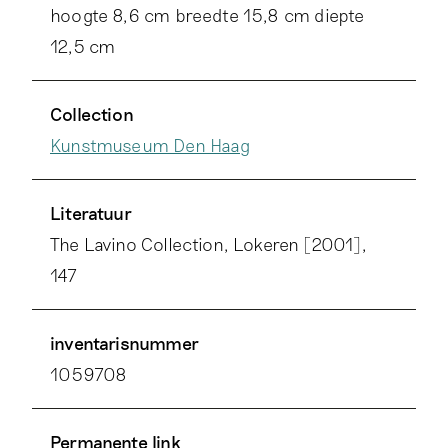
hoogte 8,6 cm breedte 15,8 cm diepte
12,5 cm
Collection
Kunstmuseum Den Haag
Literatuur
The Lavino Collection, Lokeren [2001],
147
inventarisnummer
1059708
Permanente link