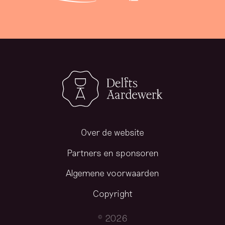
Over de website
Partners en sponsoren
Algemene voorwaarden
Copyright
© 2026