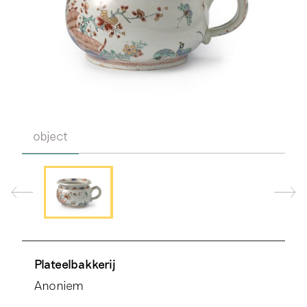
object
Plateelbakkerij
Anoniem