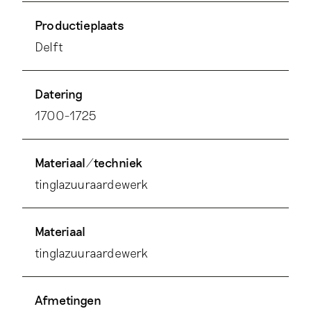
Productieplaats
Delft
Datering
1700-1725
Materiaal/techniek
tinglazuuraardewerk
Materiaal
tinglazuuraardewerk
Afmetingen