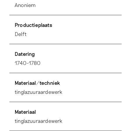
Anoniem
Productieplaats
Delft
Datering
1740-1780
Materiaal/techniek
tinglazuuraardewerk
Materiaal
tinglazuuraardewerk