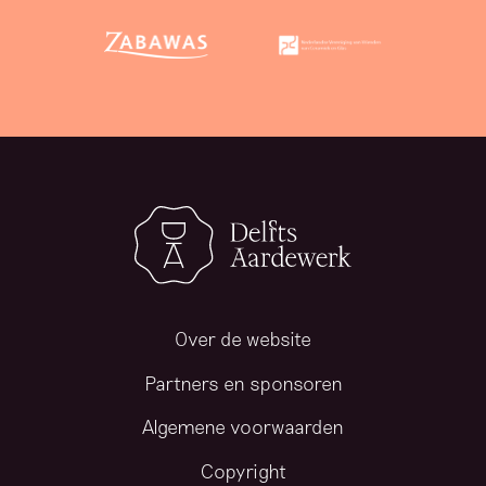
Over de website
Partners en sponsoren
Algemene voorwaarden
Copyright