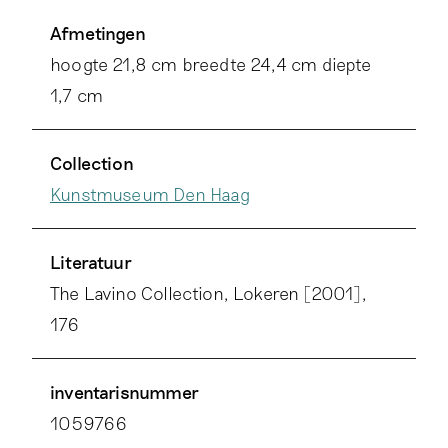
Afmetingen
hoogte 21,8 cm breedte 24,4 cm diepte
1,7 cm
Collection
Kunstmuseum Den Haag
Literatuur
The Lavino Collection, Lokeren [2001],
176
inventarisnummer
1059766