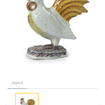
object