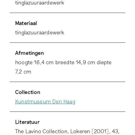
tinglazuuraardewerk
Materiaal
tinglazuuraardewerk
Afmetingen
hoogte 16,4 cm breedte 14,9 cm diepte
7,2 cm
Collection
Kunstmuseum Den Haag
Literatuur
The Lavino Collection, Lokeren [2001], 43,