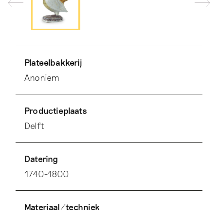
Plateelbakkerij
Anoniem
Productieplaats
Delft
Datering
1740-1800
Materiaal/techniek