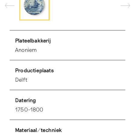
Plateelbakkerij
Anoniem
Productieplaats
Delft
Datering
1750-1800
Materiaal/techniek