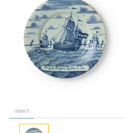
object