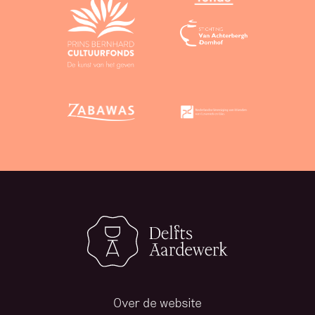
Over de website