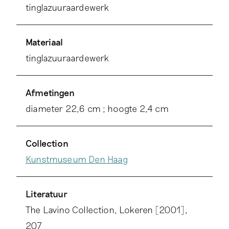
tinglazuuraardewerk
Materiaal
tinglazuuraardewerk
Afmetingen
diameter 22,6 cm ; hoogte 2,4 cm
Collection
Kunstmuseum Den Haag
Literatuur
The Lavino Collection, Lokeren [2001],
207