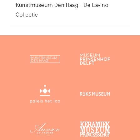
Kunstmuseum Den Haag – De Lavino
Collectie