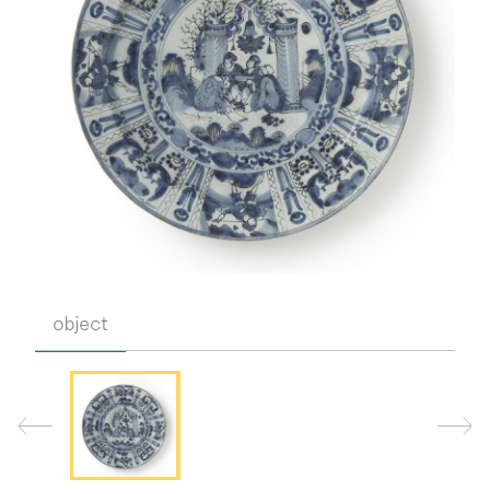
object