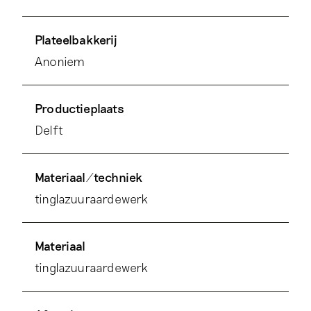
Plateelbakkerij
Anoniem
Productieplaats
Delft
Materiaal/techniek
tinglazuuraardewerk
Materiaal
tinglazuuraardewerk