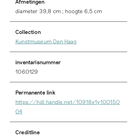
Afmetingen
diameter 39,8 cm ; hoogte 6,5 cm
Collection
Kunstmuseum Den Haag
inventarisnummer
1060129
Permanente link
https://hdl.handle.net/10918x1y100150
04
Creditline