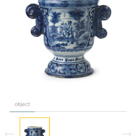
object