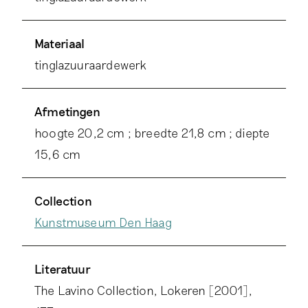
Materiaal
tinglazuuraardewerk
Afmetingen
hoogte 20,2 cm ; breedte 21,8 cm ; diepte
15,6 cm
Collection
Kunstmuseum Den Haag
Literatuur
The Lavino Collection, Lokeren [2001],