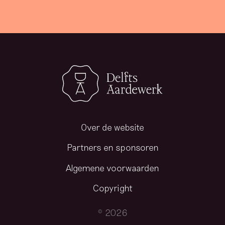
Over de website
Partners en sponsoren
Algemene voorwaarden
Copyright
© 2026