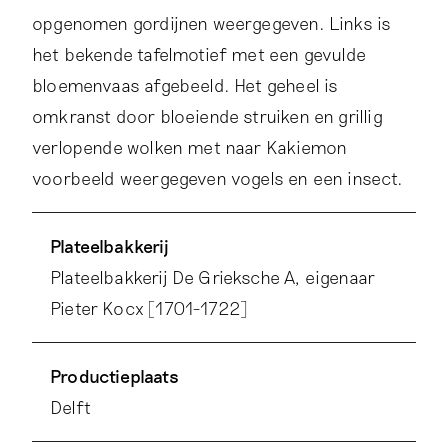
opgenomen gordijnen weergegeven. Links is
het bekende tafelmotief met een gevulde
bloemenvaas afgebeeld. Het geheel is
omkranst door bloeiende struiken en grillig
verlopende wolken met naar Kakiemon
voorbeeld weergegeven vogels en een insect.
Plateelbakkerij
Plateelbakkerij De Grieksche A, eigenaar
Pieter Kocx [1701-1722]
Productieplaats
Delft