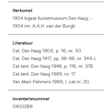
Herkomst
1904 legaat Kunstmuseum Den Haag ; -
1904 mr. A.H.H. van der Burgh
Literatuur
Cat. Den Haag 1905, p. 16, nr. 50
Cat. Den Haag 1917, pp. 98-99, nr. 346 c
Cat.tent. Den Haag 1949, p. 118, nr. 378
Cat.tent. Den Haag 1969, nr. 17
Van Aken-Fehmers 1999, I, cat.nr. 30.
inventarisnummer
0400286