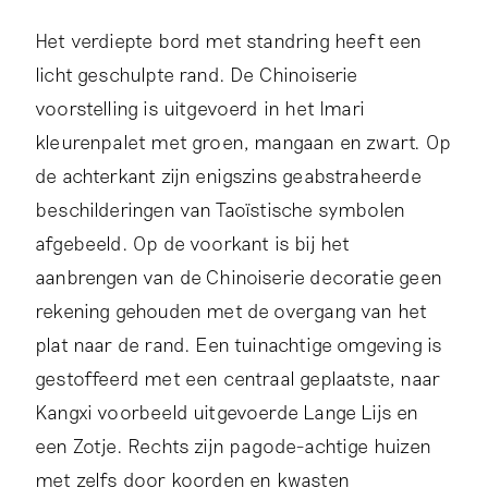
Het verdiepte bord met standring heeft een
licht geschulpte rand. De Chinoiserie
voorstelling is uitgevoerd in het Imari
kleurenpalet met groen, mangaan en zwart. Op
de achterkant zijn enigszins geabstraheerde
beschilderingen van Taoïstische symbolen
afgebeeld. Op de voorkant is bij het
aanbrengen van de Chinoiserie decoratie geen
rekening gehouden met de overgang van het
plat naar de rand. Een tuinachtige omgeving is
gestoffeerd met een centraal geplaatste, naar
Kangxi voorbeeld uitgevoerde Lange Lijs en
een Zotje. Rechts zijn pagode-achtige huizen
met zelfs door koorden en kwasten