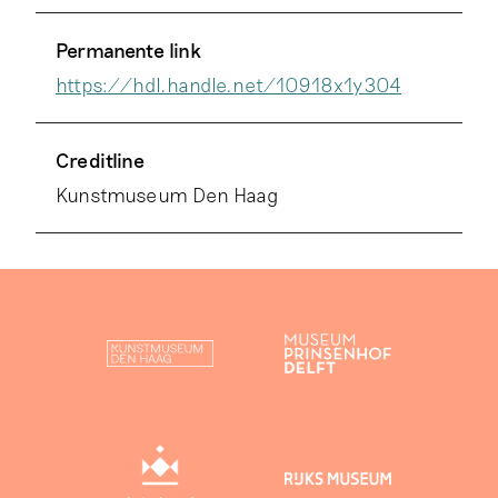
Permanente link
https://hdl.handle.net/10918x1y304
Creditline
Kunstmuseum Den Haag