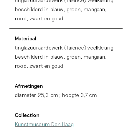
tinglazuuraardewerk (faience) veelkleurig
beschilderd in blauw, groen, mangaan,
rood, zwart en goud
Materiaal
tinglazuuraardewerk (faience) veelkleurig
beschilderd in blauw, groen, mangaan,
rood, zwart en goud
Afmetingen
diameter 25,3 cm ; hoogte 3,7 cm
Collection
Kunstmuseum Den Haag