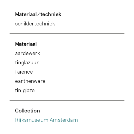
Materiaal/techniek
schildertechniek
Materiaal
aardewerk
tinglazuur
faience
earthenware
tin glaze
Collection
Rijksmuseum Amsterdam