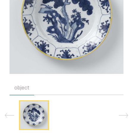
object