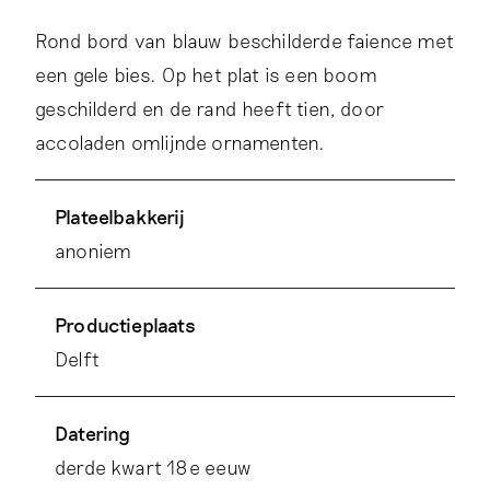
Rond bord van blauw beschilderde faience met
een gele bies. Op het plat is een boom
geschilderd en de rand heeft tien, door
accoladen omlijnde ornamenten.
Plateelbakkerij
anoniem
Productieplaats
Delft
Datering
derde kwart 18e eeuw