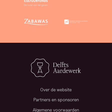
Over de website
Partners en sponsoren
Algemene voorwaarden