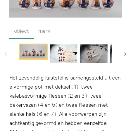
object
merk
Het zevendelig kaststel is samengesteld uit een
eivormige pot met deksel (1), twee
kalebasvormige flessen (2 en 3), twee
bekervazen (4 en 5) en twee flessen met
slanke hals (6 en 7). Alle voorwerpen zijn
achtkantig gevormd en hebben eenzelfde