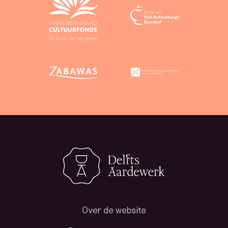
Over de website