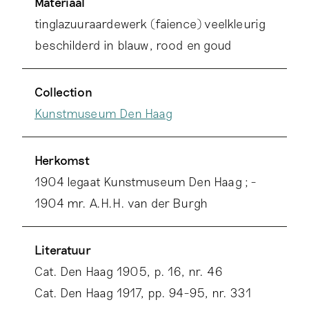
Materiaal
tinglazuuraardewerk (faience) veelkleurig
beschilderd in blauw, rood en goud
Collection
Kunstmuseum Den Haag
Herkomst
1904 legaat Kunstmuseum Den Haag ; -
1904 mr. A.H.H. van der Burgh
Literatuur
Cat. Den Haag 1905, p. 16, nr. 46
Cat. Den Haag 1917, pp. 94-95, nr. 331