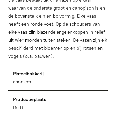
waarvan de onderste groot en canopisch is en
de bovenste klein en bolvormig. Elke vaas
heeft een ronde voet. Op de schouders van
elke vaas zijn blazende engelenkoppen in relief,
uit wier monden tuiten steken. De vazen zijn elk
beschilderd met bloemen op en bij rotsen en
vogels (o.a. pauwen).
Plateelbakkerij
anoniem
Productieplaats
Delft