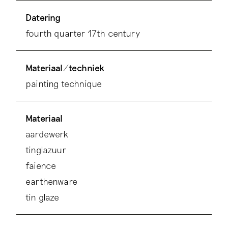
Datering
fourth quarter 17th century
Materiaal/techniek
painting technique
Materiaal
aardewerk
tinglazuur
faience
earthenware
tin glaze