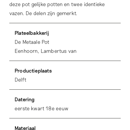
deze pot gelijke potten en twee identieke
vazen. De delen zijn gemerkt.
Plateelbakkerij
De Metaale Pot
Eenhoorn, Lambertus van
Productieplaats
Delft
Datering
eerste kwart 18e eeuw
Materiaal