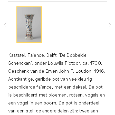
Kaststel. Faience. Delft, 'De Dobbelde
Schenckan', onder Louwijs Fictoor, ca. 1700.
Geschenk van de Erven John F. Loudon, 1916.
Achtkantige, geribde pot van veelkleurig
beschilderde faïence, met een deksel. De pot
is beschilderd met bloemen, rotsen, vogels en
een vogel in een boom. De pot is onderdeel
van een stel, de andere delen zijn: twee aan