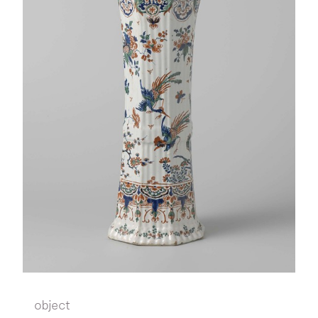
object