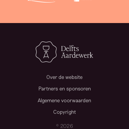
Over de website
Partners en sponsoren
Algemene voorwaarden
Copyright
© 2026