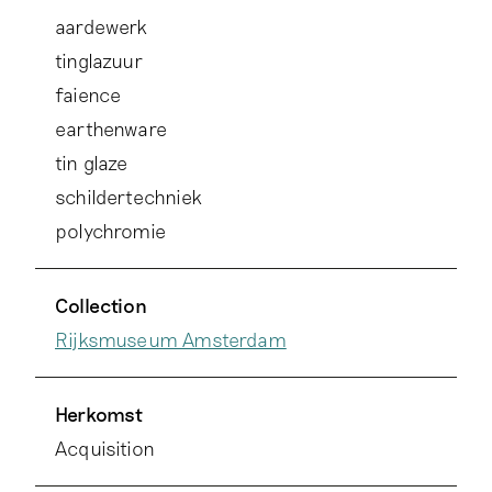
aardewerk
tinglazuur
faience
earthenware
tin glaze
schildertechniek
polychromie
Collection
Rijksmuseum Amsterdam
Herkomst
Acquisition