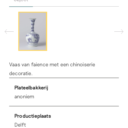
Vaas van faience met een chinoiserie
decoratie.
Plateelbakkerij
anoniem
Productieplaats
Delft