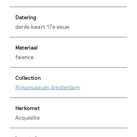
Datering
derde kwart 17e eeuw
Materiaal
faience
Collection
Rijksmuseum Amsterdam
Herkomst
Acquisitie