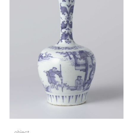
object