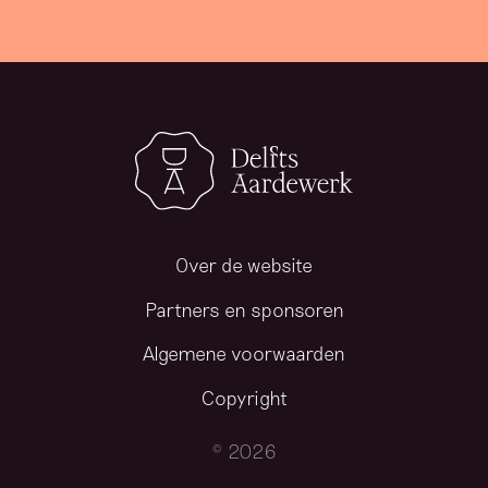
Over de website
Partners en sponsoren
Algemene voorwaarden
Copyright
© 2026