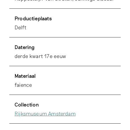
Productieplaats
Delft
Datering
derde kwart 17e eeuw
Materiaal
faience
Collection
Rijksmuseum Amsterdam