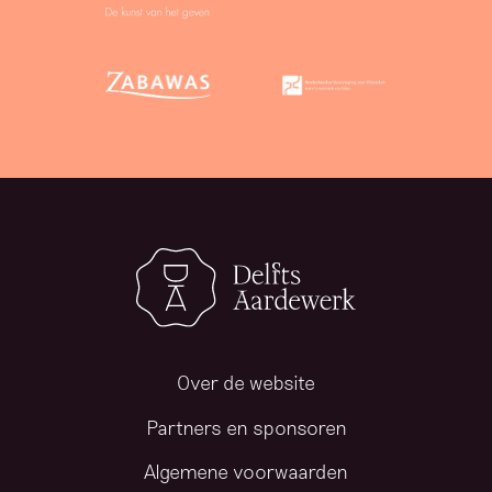
Over de website
Partners en sponsoren
Algemene voorwaarden