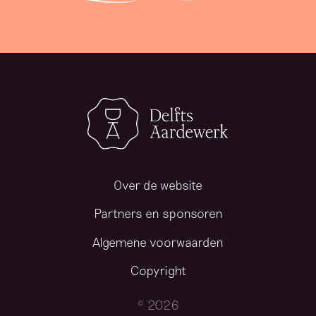
Over de website
Partners en sponsoren
Algemene voorwaarden
Copyright
© 2026