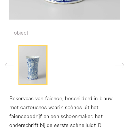
object
Bekervaas van faience, beschilderd in blauw
met cartouches waarin scènes uit het
faiencebedrijf en een schoenmaker. het
onderschrift bij de eerste scène luidt: D'