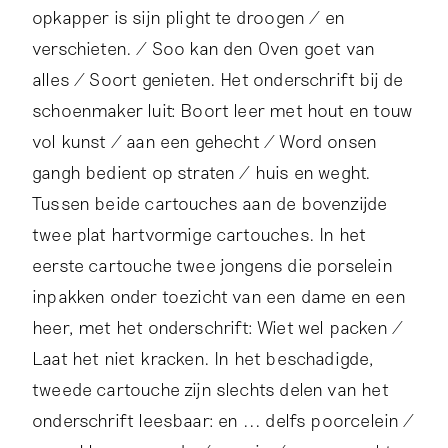
opkapper is sijn plight te droogen / en
verschieten. / Soo kan den Oven goet van
alles / Soort genieten. Het onderschrift bij de
schoenmaker luit: Boort leer met hout en touw
vol kunst / aan een gehecht / Word onsen
gangh bedient op straten / huis en weght.
Tussen beide cartouches aan de bovenzijde
twee plat hartvormige cartouches. In het
eerste cartouche twee jongens die porselein
inpakken onder toezicht van een dame en een
heer, met het onderschrift: Wiet wel packen /
Laat het niet kracken. In het beschadigde,
tweede cartouche zijn slechts delen van het
onderschrift leesbaar: en ... delfs poorcelein /