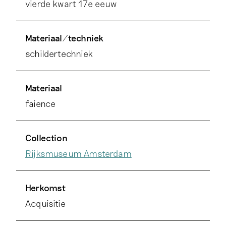
vierde kwart 17e eeuw
Materiaal/techniek
schildertechniek
Materiaal
faience
Collection
Rijksmuseum Amsterdam
Herkomst
Acquisitie