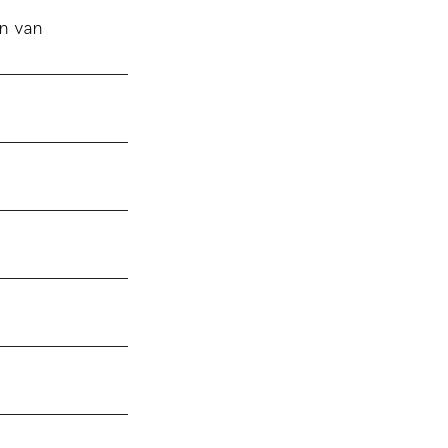
an van