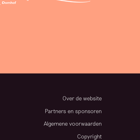
Over de website
Partners en sponsoren
Algemene voorwaarden
Copyright