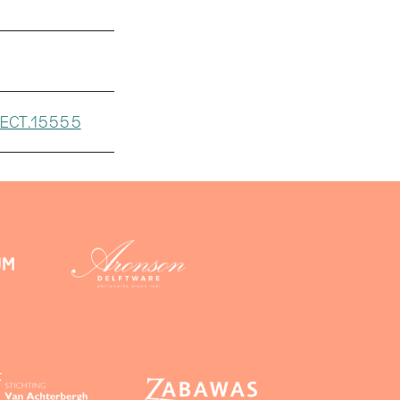
LECT.15555