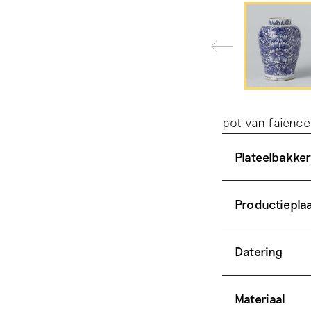
pot van faience
Plateelbakker
Productiepla
Datering
Materiaal