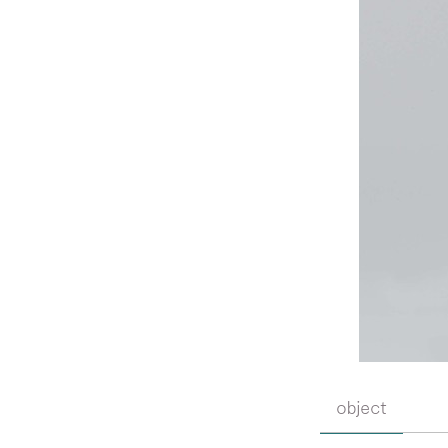
object