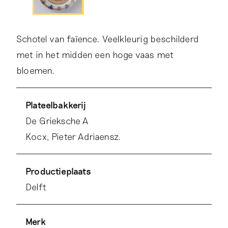
Schotel van faïence. Veelkleurig beschilderd
met in het midden een hoge vaas met
bloemen.
Plateelbakkerij
De Grieksche A
Kocx, Pieter Adriaensz.
Productieplaats
Delft
Merk