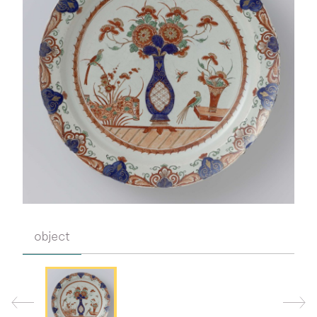
object