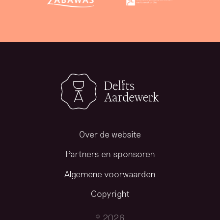
Over de website
Partners en sponsoren
Algemene voorwaarden
Copyright
© 2026