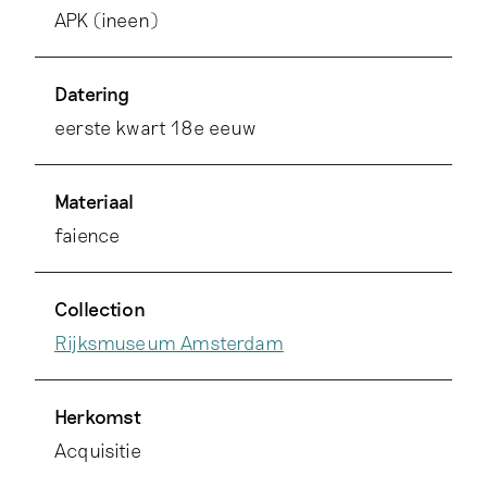
APK (ineen)
Datering
eerste kwart 18e eeuw
Materiaal
faience
Collection
Rijksmuseum Amsterdam
Herkomst
Acquisitie