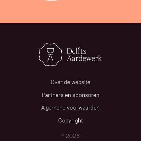
Over de website
Partners en sponsoren
Algemene voorwaarden
Copyright
© 2026