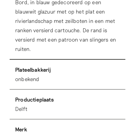
Bord, in blauw gedecoreerd op een
blauwwit glazuur met op het plat een
rivierlandschap met zeilboten in een met
ranken versierd cartouche. De rand is
versierd met een patroon van slingers en
ruiten.
Plateelbakkerij
onbekend
Productieplaats
Delft
Merk