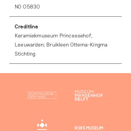
NO 05830
Creditline
Keramiekmuseum Princessehof,
Leeuwarden; Bruikleen Ottema-Kingma
Stichting