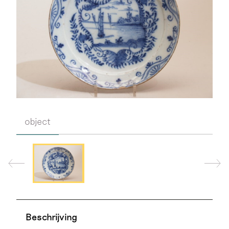
object
Beschrijving