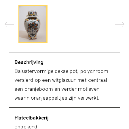
Beschrijving
Balustervormige dekselpot, polychroom
versierd op een witglazuur met centraal
een oranjeboom en verder motieven
waarin oranjeappeltjes zijn verwerkt.
Plateelbakkerij
onbekend