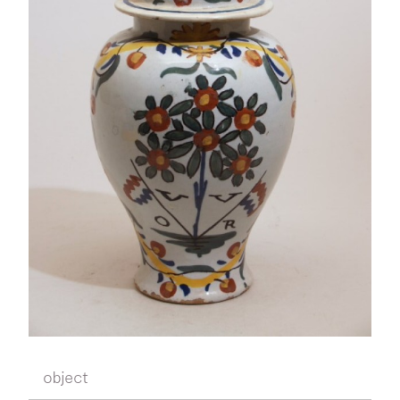
object