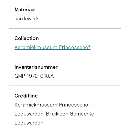
Materiaal
aardewerk
Collection
Keramiekmuseum Princessehof
inventarisnummer
GMP 1972-018.A
Creditline
Keramiekmuseum Princessehof,
Leeuwarden; Bruikleen Gemeente
Leeuwarden