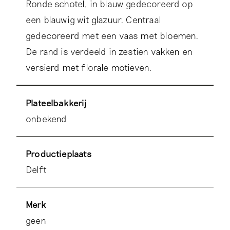
Ronde schotel, in blauw gedecoreerd op
een blauwig wit glazuur. Centraal
gedecoreerd met een vaas met bloemen.
De rand is verdeeld in zestien vakken en
versierd met florale motieven.
Plateelbakkerij
onbekend
Productieplaats
Delft
Merk
geen