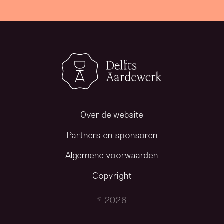
Over de website
Partners en sponsoren
Algemene voorwaarden
Copyright
© 2026