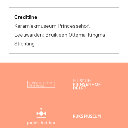
Creditline
Keramiekmuseum Princessehof,
Leeuwarden; Bruikleen Ottema-Kingma
Stichting