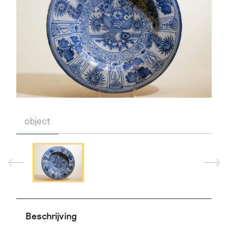
object
Beschrijving