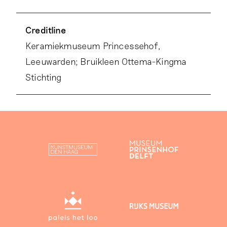
Creditline
Keramiekmuseum Princessehof,
Leeuwarden; Bruikleen Ottema-Kingma
Stichting