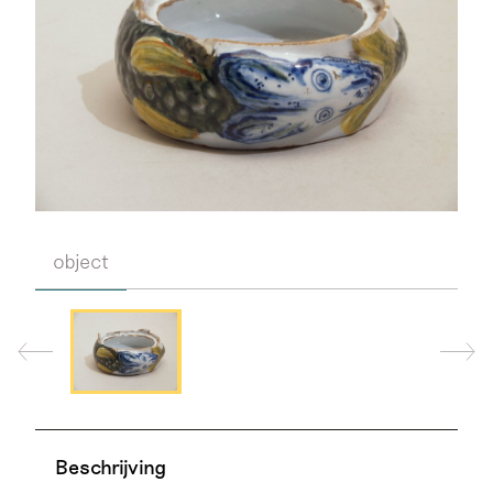
object
Beschrijving