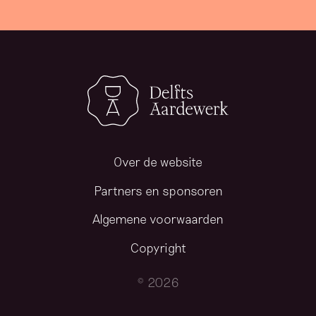
Over de website
Partners en sponsoren
Algemene voorwaarden
Copyright
© 2026