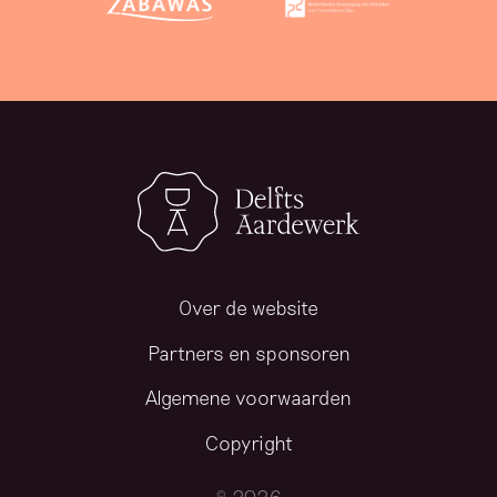
Over de website
Partners en sponsoren
Algemene voorwaarden
Copyright