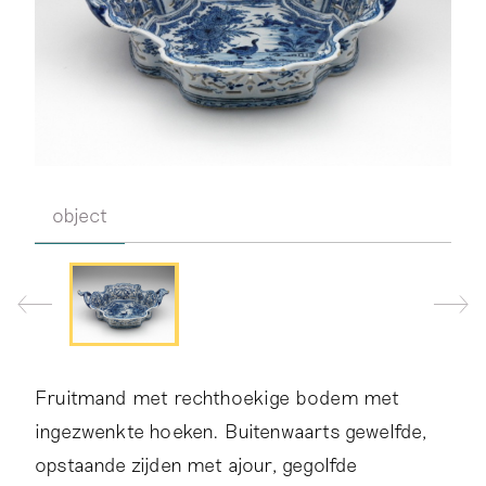
object
Fruitmand met rechthoekige bodem met
ingezwenkte hoeken. Buitenwaarts gewelfde,
opstaande zijden met ajour, gegolfde