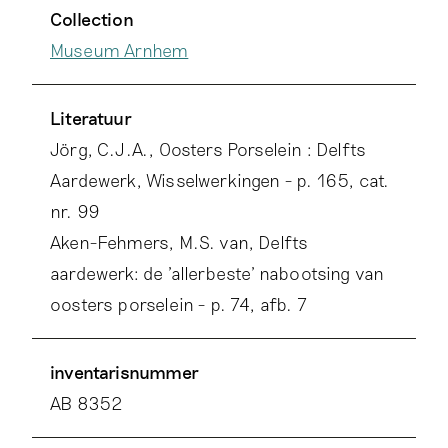
Collection
Museum Arnhem
Literatuur
Jörg, C.J.A., Oosters Porselein : Delfts
Aardewerk, Wisselwerkingen - p. 165, cat.
nr. 99
Aken-Fehmers, M.S. van, Delfts
aardewerk: de 'allerbeste' nabootsing van
oosters porselein - p. 74, afb. 7
inventarisnummer
AB 8352