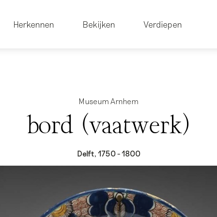
Herkennen
Bekijken
Verdiepen
Museum Arnhem
bord (vaatwerk)
Delft, 1750 - 1800