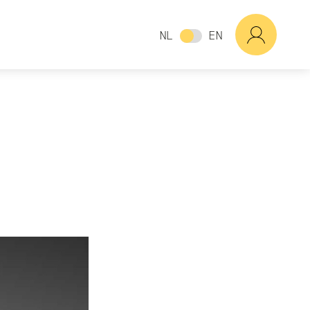
NL
EN