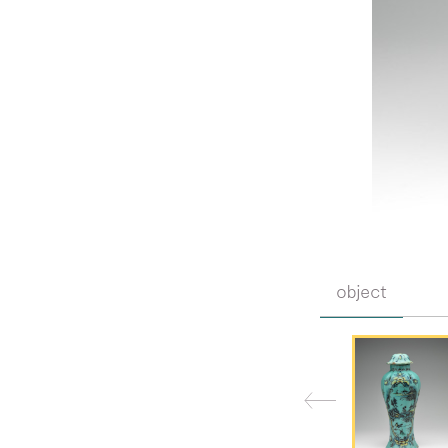
object