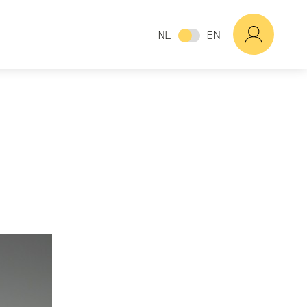
NL
EN