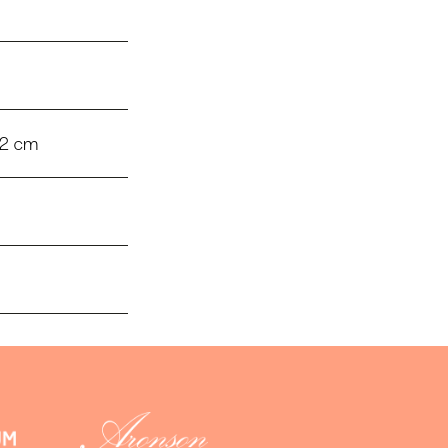
.2 cm