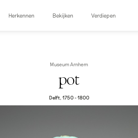
Herkennen
Bekijken
Verdiepen
Museum Arnhem
pot
Delft, 1750 - 1800