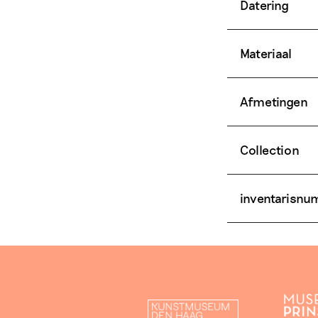
Datering
Materiaal
Afmetingen
Collection
inventarisn