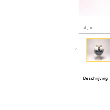
object
Beschrijving