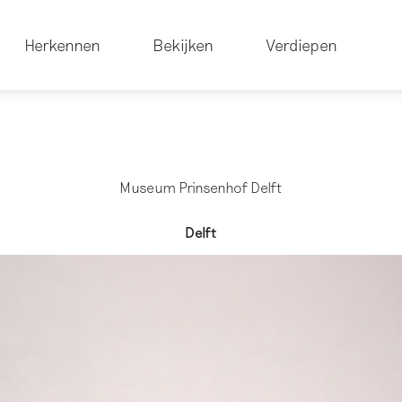
Herkennen
Bekijken
Verdiepen
Museum Prinsenhof Delft
Delft