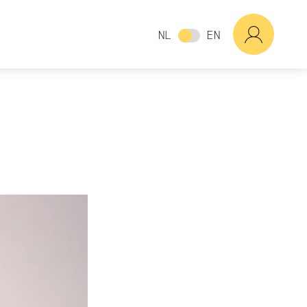
NL
EN