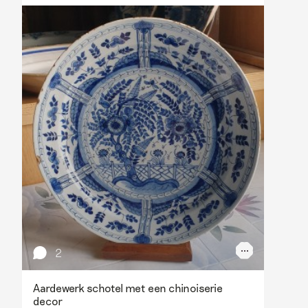
2
Aardewerk schotel met een chinoiserie
decor