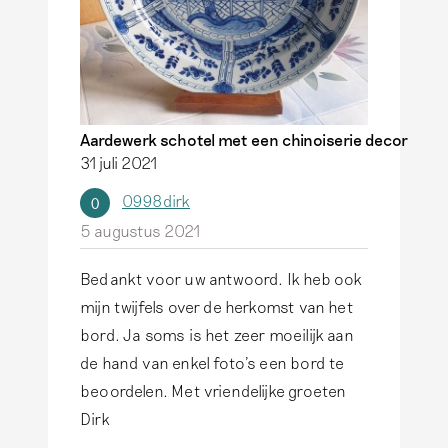
Aardewerk schotel met een chinoiserie decor
31 juli 2021
0998dirk
0
5 augustus 2021
Bedankt voor uw antwoord. Ik heb ook
mijn twijfels over de herkomst van het
bord. Ja soms is het zeer moeilijk aan
de hand van enkel foto's een bord te
beoordelen. Met vriendelijke groeten
Dirk