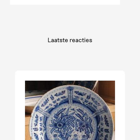
Laatste reacties