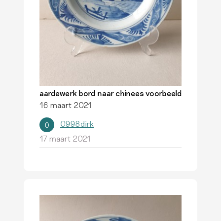
aardewerk bord naar chinees voorbeeld
16 maart 2021
0998dirk
0
17 maart 2021