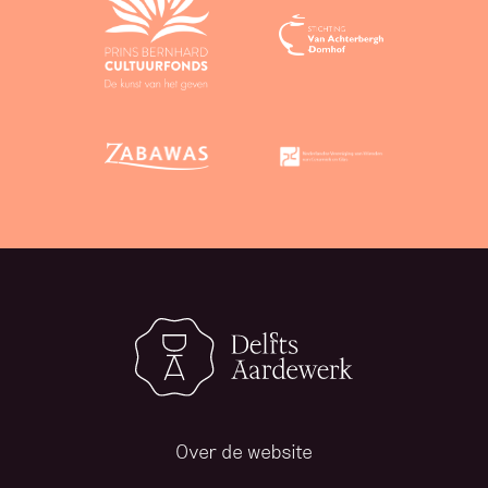
Over de website