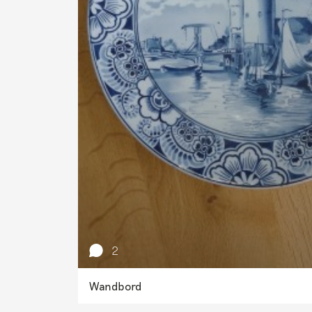
2
Wandbord