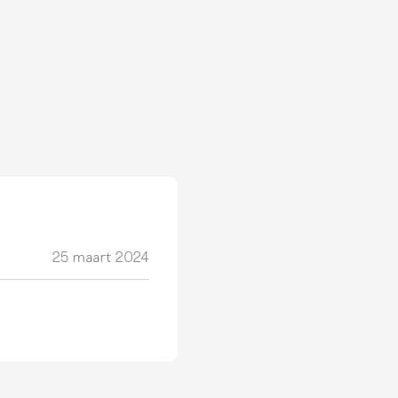
25 maart 2024