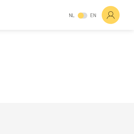
NL
EN