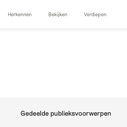
Herkennen
Bekijken
Verdiepen
m
Gedeelde publieksvoorwerpen