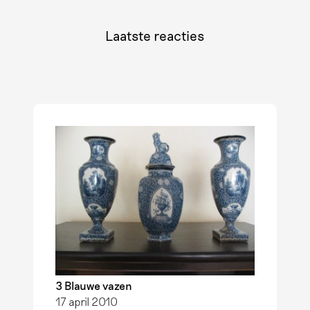
Laatste reacties
3 Blauwe vazen
17 april 2010