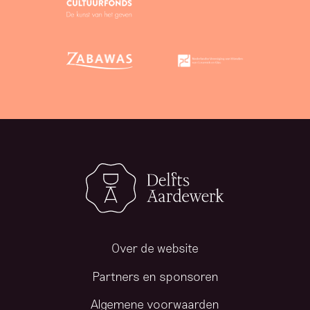
Over de website
Partners en sponsoren
Algemene voorwaarden