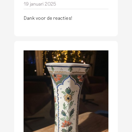
19 januari 2025
Dank voor de reacties!