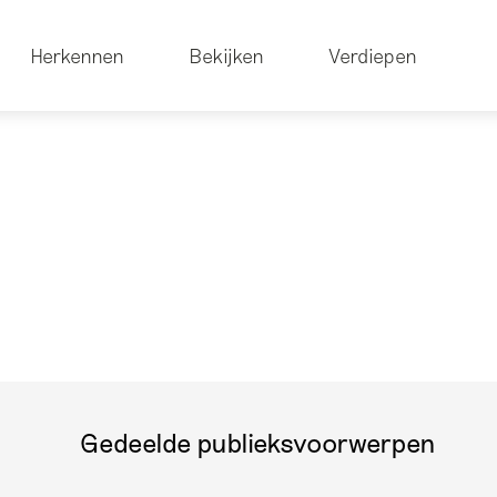
Herkennen
Bekijken
Verdiepen
Gedeelde publieksvoorwerpen