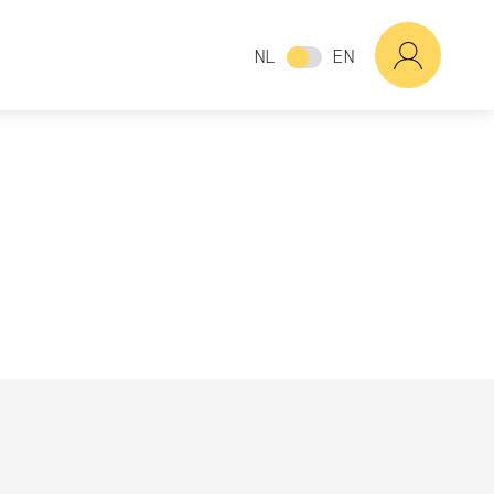
NL
EN