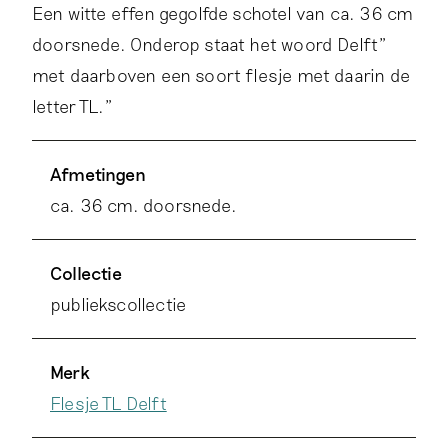
Een witte effen gegolfde schotel van ca. 36 cm
doorsnede. Onderop staat het woord Delft"
met daarboven een soort flesje met daarin de
letter TL."
Afmetingen
ca. 36 cm. doorsnede.
Collectie
publiekscollectie
Merk
Flesje TL Delft