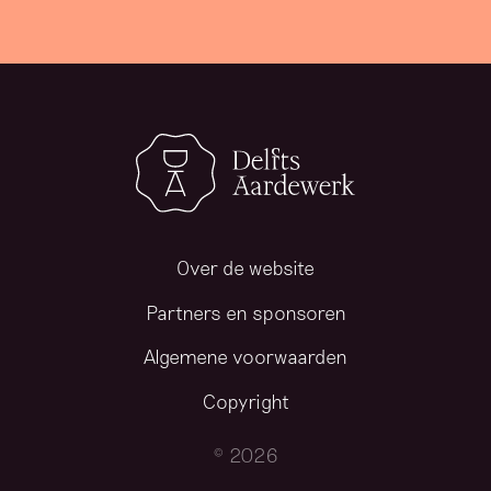
Over de website
Partners en sponsoren
Algemene voorwaarden
Copyright
© 2026