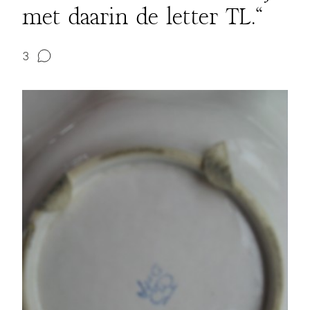
met daarin de letter TL."
3