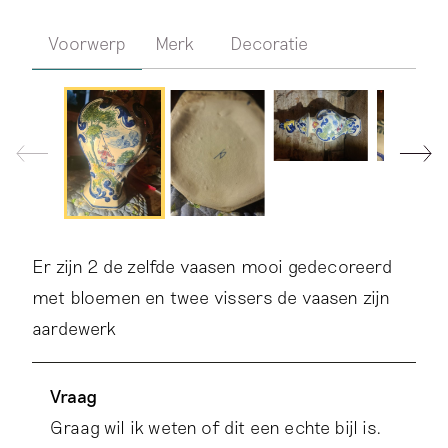
Voorwerp
Merk
Decoratie
Er zijn 2 de zelfde vaasen mooi gedecoreerd
met bloemen en twee vissers de vaasen zijn
aardewerk
Vraag
Graag wil ik weten of dit een echte bijl is.