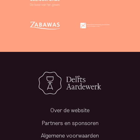
Over de website
Partners en sponsoren
Algemene voorwaarden