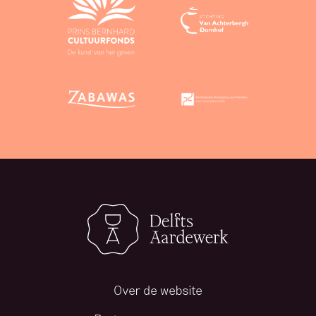
Over de website