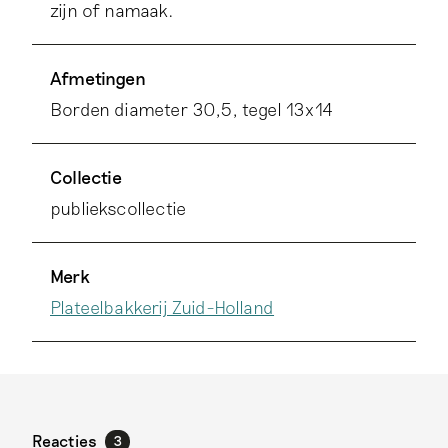
zijn of namaak.
Afmetingen
Borden diameter 30,5, tegel 13x14
Collectie
publiekscollectie
Merk
Plateelbakkerij Zuid-Holland
Reacties
3