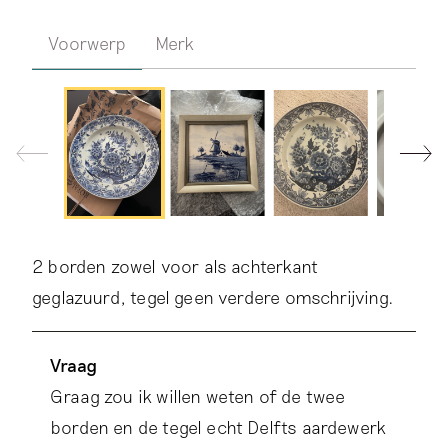
Voorwerp
Merk
2 borden zowel voor als achterkant
geglazuurd, tegel geen verdere omschrijving.
Vraag
Graag zou ik willen weten of de twee
borden en de tegel echt Delfts aardewerk