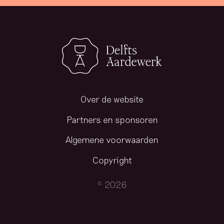
Over de website
Partners en sponsoren
Algemene voorwaarden
Copyright
© 2026