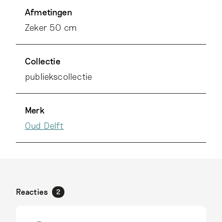
Afmetingen
Zeker 50 cm
Collectie
publiekscollectie
Merk
Oud Delft
Reacties
2