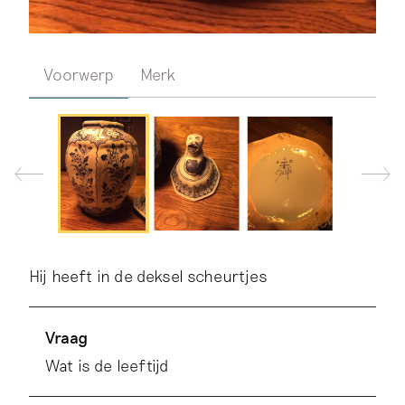
Voorwerp
Merk
Hij heeft in de deksel scheurtjes
Vraag
Wat is de leeftijd