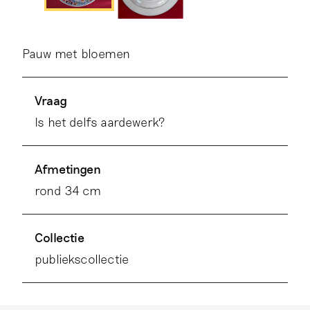
Pauw met bloemen
Vraag
Is het delfs aardewerk?
Afmetingen
rond 34 cm
Collectie
publiekscollectie