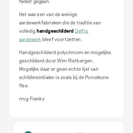
failliet gegaan.
Het was een van de weinige
aardewerkfabrieken die de traditie van
volledig
handgeschilderd
Delfts
aardewerk
bleef voortzetten.
Handgeschilderd polychroom en mogelijks
geschilderd door Wim Rietbergen.
Mogelijks daar er geen echte lijst van
schildersinitialen is zoals bij de Porceleyne
fles.
mvg Franky