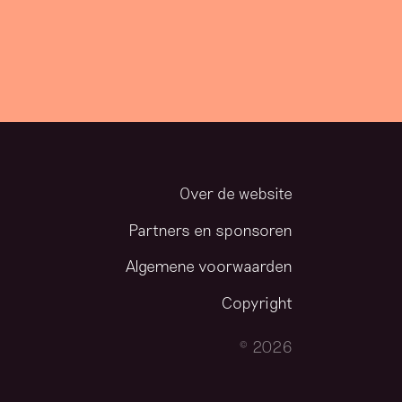
Over de website
Partners en sponsoren
Algemene voorwaarden
Copyright
© 2026