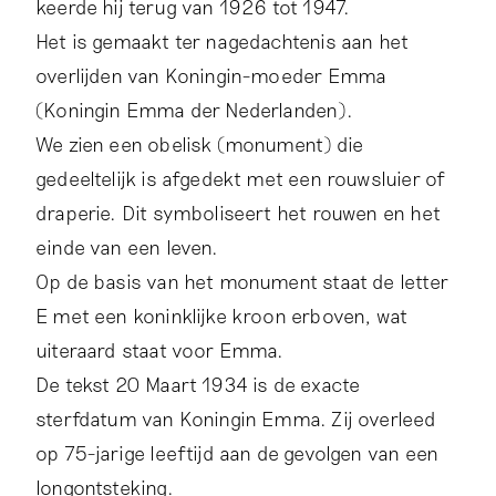
keerde hij terug van 1926 tot 1947.
Het is gemaakt ter nagedachtenis aan het
overlijden van Koningin-moeder Emma
(Koningin Emma der Nederlanden).
We zien een obelisk (monument) die
gedeeltelijk is afgedekt met een rouwsluier of
draperie. Dit symboliseert het rouwen en het
einde van een leven.
Op de basis van het monument staat de letter
E met een koninklijke kroon erboven, wat
uiteraard staat voor Emma.
De tekst 20 Maart 1934 is de exacte
sterfdatum van Koningin Emma. Zij overleed
op 75-jarige leeftijd aan de gevolgen van een
longontsteking.