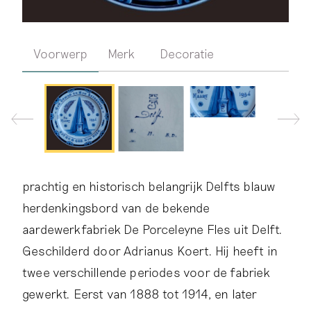
Voorwerp
Merk
Decoratie
prachtig en historisch belangrijk Delfts blauw
herdenkingsbord van de bekende
aardewerkfabriek De Porceleyne Fles uit Delft.
Geschilderd door Adrianus Koert. Hij heeft in
twee verschillende periodes voor de fabriek
gewerkt. Eerst van 1888 tot 1914, en later