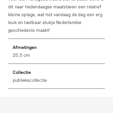
dit naar hedendaagse maatstaven een relatief
kleine oplage, wat het vandaag de dag een erg
leuk en tastbaar stukje Nederlandse
geschiedenis maakt!
Afmetingen
25,5 cm
Collectie
publiekscollectie