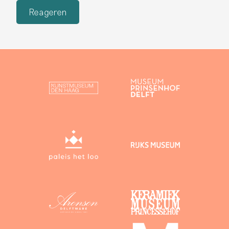
Reageren