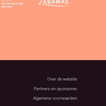
Over de website
Partners en sponsoren
Algemene voorwaarden