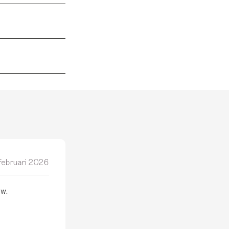
 februari 2026
uw.