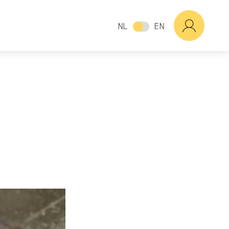
NL
EN