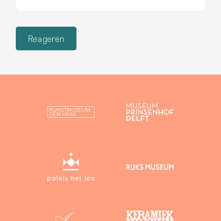
Reageren