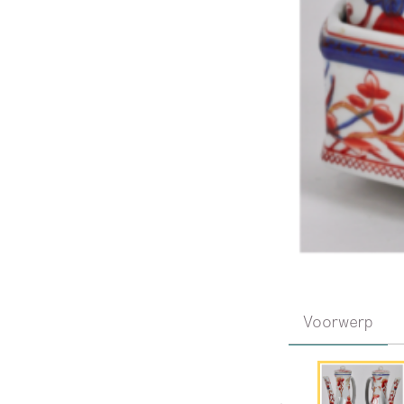
Voorwerp