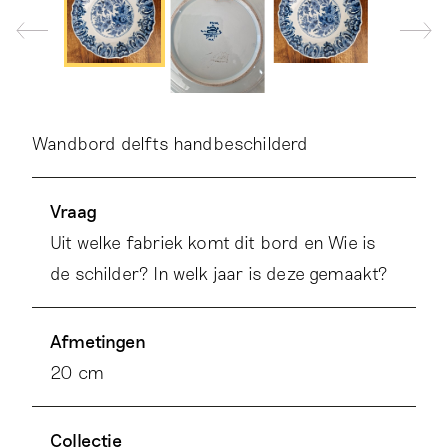
Wandbord delfts handbeschilderd
Vraag
Uit welke fabriek komt dit bord en Wie is
de schilder? In welk jaar is deze gemaakt?
Afmetingen
20 cm
Collectie