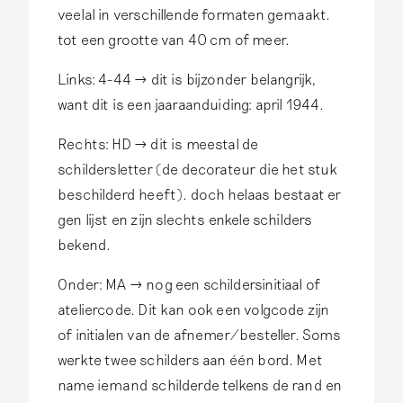
veelal in verschillende formaten gemaakt.
tot een grootte van 40 cm of meer.
Links: 4-44 → dit is bijzonder belangrijk,
want dit is een jaaraanduiding: april 1944.
Rechts: HD → dit is meestal de
schildersletter (de decorateur die het stuk
beschilderd heeft). doch helaas bestaat er
gen lijst en zijn slechts enkele schilders
bekend.
Onder: MA → nog een schildersinitiaal of
ateliercode. Dit kan ook een volgcode zijn
of initialen van de afnemer/besteller. Soms
werkte twee schilders aan één bord. Met
name iemand schilderde telkens de rand en