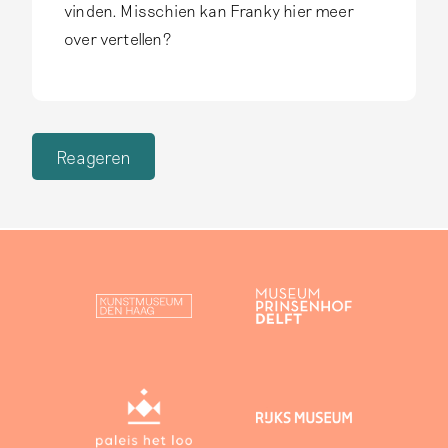
vinden. Misschien kan Franky hier meer
over vertellen?
Reageren