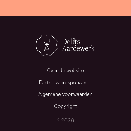
Over de website
Partners en sponsoren
Algemene voorwaarden
Copyright
© 2026