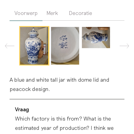
Voorwerp
Merk
Decoratie
A blue and white tall jar with dome lid and
peacock design.
Vraag
Which factory is this from? What is the
estimated year of production? I think we