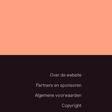
Over de website
Partners en sponsoren
Algemene voorwaarden
Copyright