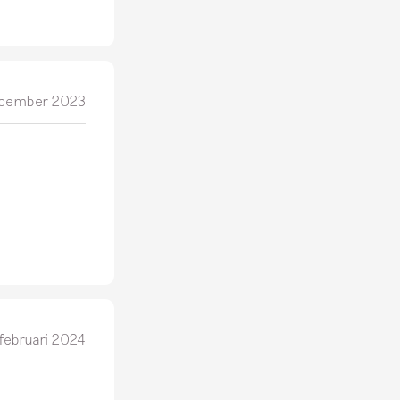
cember 2023
februari 2024