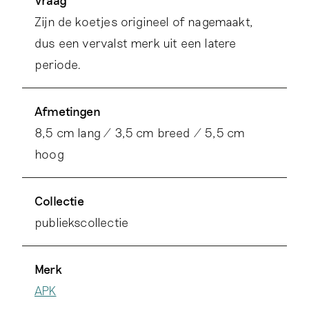
Vraag
Zijn de koetjes origineel of nagemaakt,
dus een vervalst merk uit een latere
periode.
Afmetingen
8,5 cm lang / 3,5 cm breed / 5,5 cm
hoog
Collectie
publiekscollectie
Merk
APK