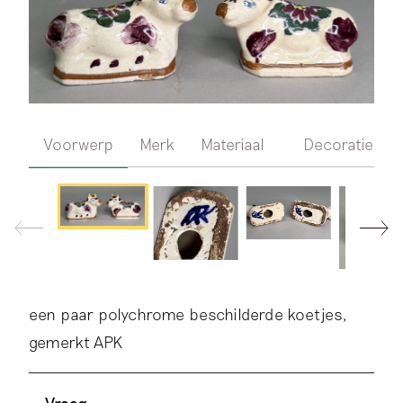
Voorwerp
Merk
Materiaal
Decoratie
een paar polychrome beschilderde koetjes,
gemerkt APK