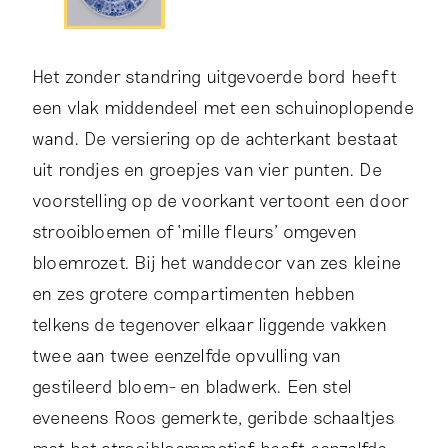
Het zonder standring uitgevoerde bord heeft
een vlak middendeel met een schuinoplopende
wand. De versiering op de achterkant bestaat
uit rondjes en groepjes van vier punten. De
voorstelling op de voorkant vertoont een door
strooibloemen of ‘mille fleurs’ omgeven
bloemrozet. Bij het wanddecor van zes kleine
en zes grotere compartimenten hebben
telkens de tegenover elkaar liggende vakken
twee aan twee eenzelfde opvulling van
gestileerd bloem- en bladwerk. Een stel
eveneens Roos gemerkte, geribde schaaltjes