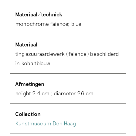
Materiaal/techniek
monochrome faience; blue
Materiaal
tinglazuuraardewerk (faience) beschilderd
in kobaltblauw
Afmetingen
height 2.4 cm ; diameter 26 cm
Collection
Kunstmuseum Den Haag