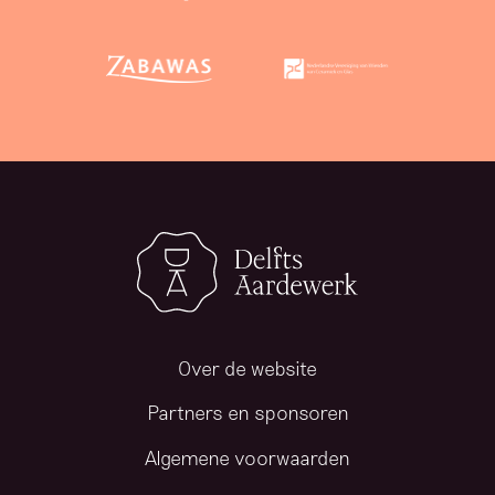
Over de website
Partners en sponsoren
Algemene voorwaarden