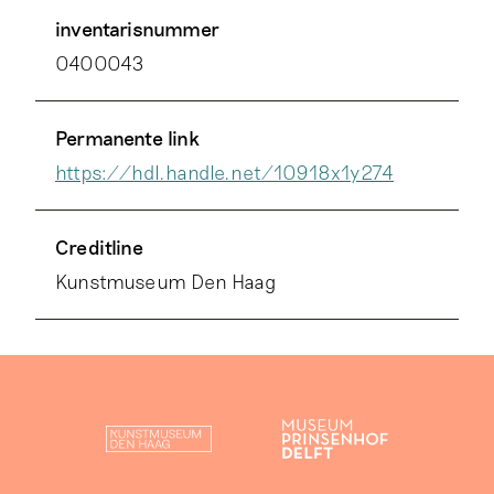
inventarisnummer
0400043
Permanente link
https://hdl.handle.net/10918x1y274
Creditline
Kunstmuseum Den Haag