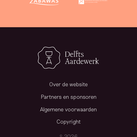
Over de website
Partners en sponsoren
Algemene voorwaarden
Copyright
© 2026